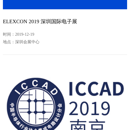
ELEXCON 2019 深圳国际电子展
时间：2019-12-19
地点：深圳会展中心