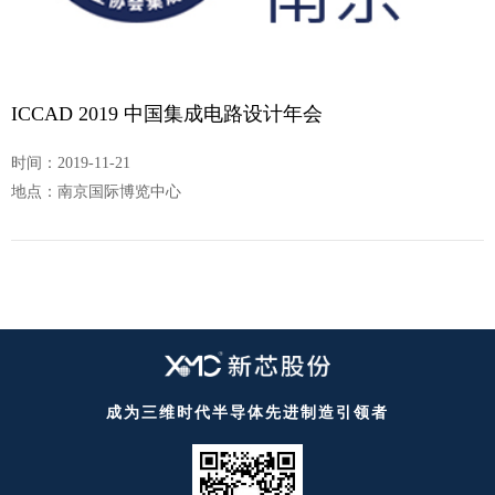
ICCAD 2019 中国集成电路设计年会
时间：2019-11-21
地点：南京国际博览中心
成为三维时代半导体先进制造引领者