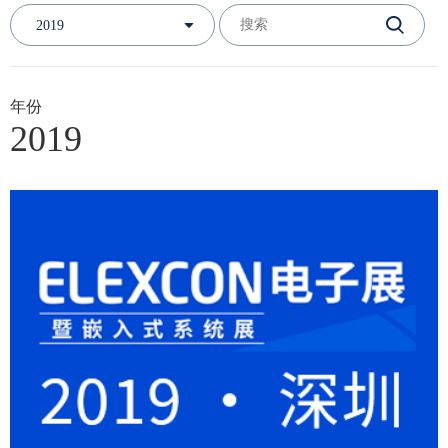
2019
年份
2019