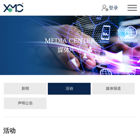
登录
MEDIA CENTER
媒体中心
新闻
活动
媒体报道
声明公告
活动