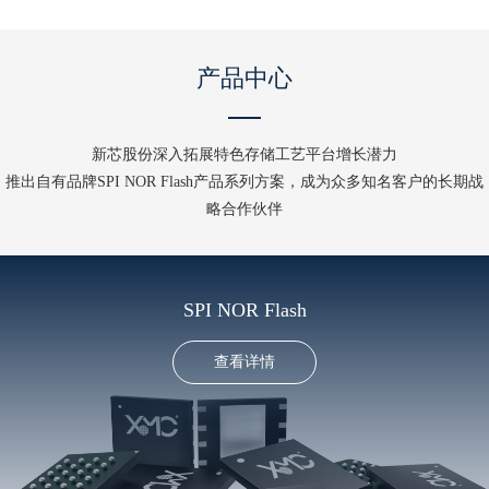
产品中心
新芯股份深入拓展特色存储工艺平台增长潜力
推出自有品牌SPI NOR Flash产品系列方案，成为众多知名客户的长期战
略合作伙伴
SPI NOR Flash
查看详情