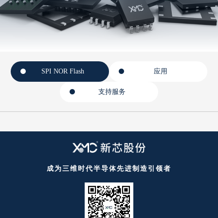
SPI NOR Flash
应用
支持服务
成为三维时代半导体先进制造引领者