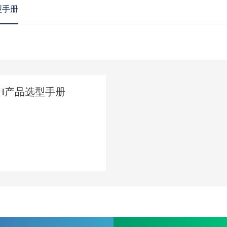
型手册
FLASH产品选型手册