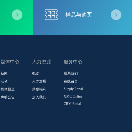
样品与购买
媒体中心
人力资源
服务中心
新闻
概览
联系我们
活动
人才发展
在线留言
Supply Portal
媒体报道
薪酬福利
XMC Online
声明公告
加入我们
CRM Portal