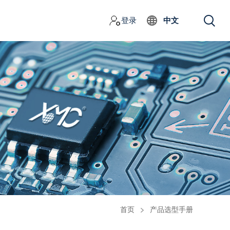
登录
中文
首页
产品选型手册