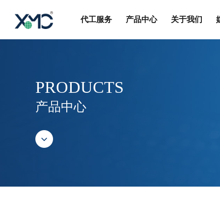
代工服务
产品中心
关于我们
PRODUCTS
产品中心