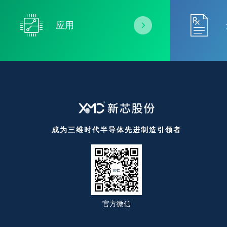
应用
成为三维时代半导体先进制造引领者
官方微信