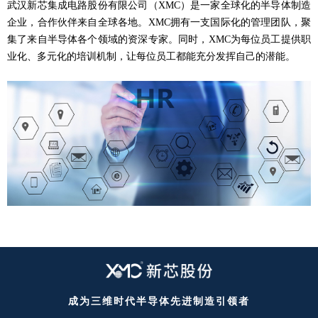
武汉新芯集成电路股份有限公司（XMC）是一家全球化的半导体制造
企业，合作伙伴来自全球各地。XMC拥有一支国际化的管理团队，聚
集了来自半导体各个领域的资深专家。同时，XMC为每位员工提供职
业化、多元化的培训机制，让每位员工都能充分发挥自己的潜能。
成为三维时代半导体先进制造引领者