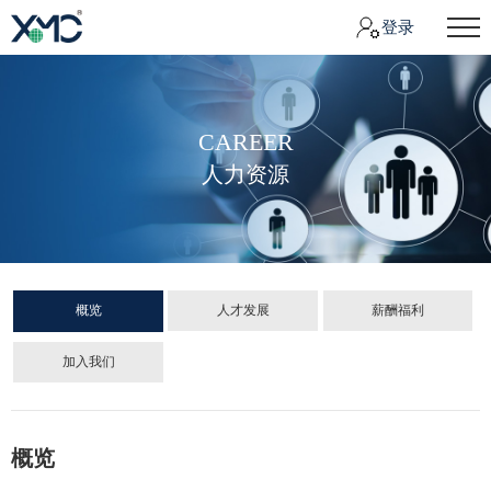
登录
CAREER
人力资源
概览
人才发展
薪酬福利
加入我们
概览