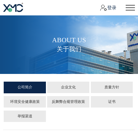
登录
ABOUT US
关于我们
公司简介
企业文化
质量方针
环境安全健康政策
反舞弊合规管理政策
证书
举报渠道