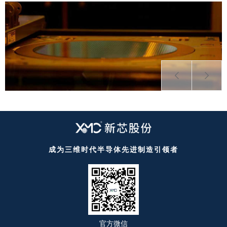
成为三维时代半导体先进制造引领者
官方微信