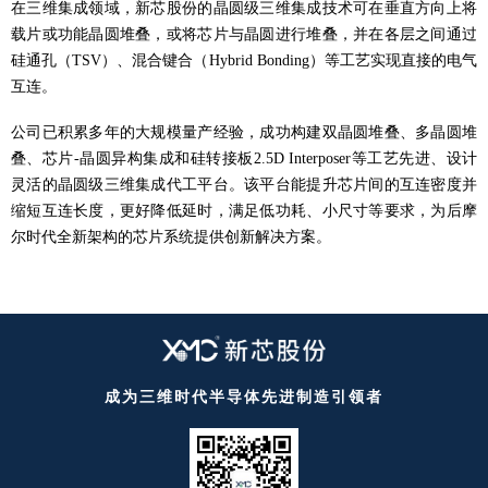
在三维集成领域，新芯股份的晶圆级三维集成技术可在垂直方向上将
载片或功能晶圆堆叠，或将芯片与晶圆进行堆叠，并在各层之间通过
硅通孔（TSV）、混合键合（Hybrid Bonding）等工艺实现直接的电气
互连。
公司已积累多年的大规模量产经验，成功构建双晶圆堆叠、多晶圆堆
叠、芯片-晶圆异构集成和硅转接板2.5D Interposer等工艺先进、设计
灵活的晶圆级三维集成代工平台。该平台能提升芯片间的互连密度并
缩短互连长度，更好降低延时，满足低功耗、小尺寸等要求，为后摩
尔时代全新架构的芯片系统提供创新解决方案。
成为三维时代半导体先进制造引领者