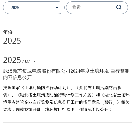
2025
年份
2025
2025
/02/ 17
武汉新芯集成电路股份有限公司2024年度土壤环境 自行监测
内容信息公开
按照国家《土壤污染防治行动计划》、《湖北省土壤污染防治条
例》、《湖北省土壤污染防治行动计划工作方案》和《湖北省土壤环
境重点监管企业自行监测及信息公开工作的指导意见（暂行）》相关
要求，现就我司开展土壤环境自行监测工作情况予以公开：