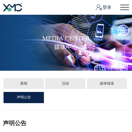
登录
MEDIA CENTER
媒体中心
新闻
活动
媒体报道
声明公告
声明公告