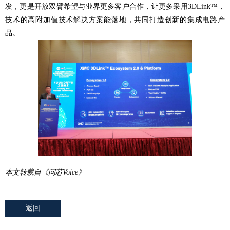
发，更是开放双臂希望与业界更多客户合作，让更多采用3DLink™，
技术的高附加值技术解决方案能落地，共同打造创新的集成电路产
品。
本文转载自《问芯Voice》
返回