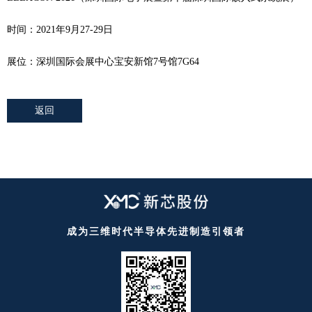
时间：2021年9月27-29日
展位：深圳国际会展中心宝安新馆7号馆7G64
返回
成为三维时代半导体先进制造引领者