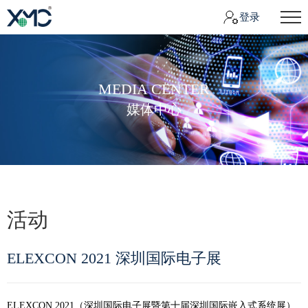
登录
MEDIA CENTER
媒体中心
活动
ELEXCON 2021 深圳国际电子展
ELEXCON 2021（深圳国际电子展暨第十届深圳国际嵌入式系统展）