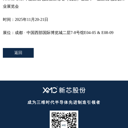
业展览会
时间：2025年
11
月
20-21
日
展位：成都 · 中国西部国际博览城二层
7-8
号馆E04-05 & E08-09
返回
成为三维时代半导体先进制造引领者