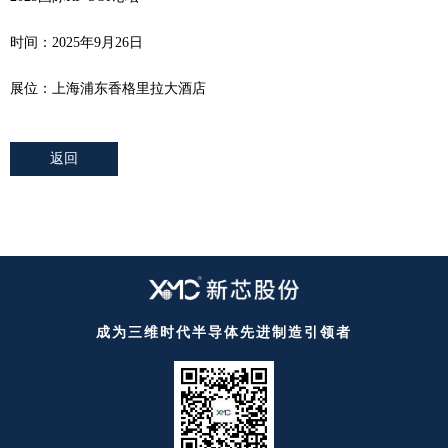
时间：2025年9月26日
展位：
上海浦东香格里拉大酒店
返回
成为三维时代半导体先进制造引领者