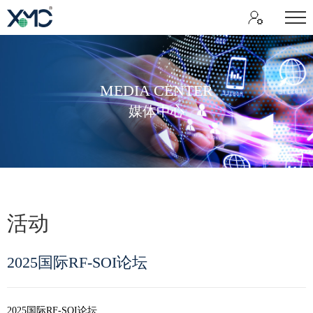
MEDIA CENTER
媒体中心
活动
2025国际RF-SOI论坛
2025国际RF-SOI论坛